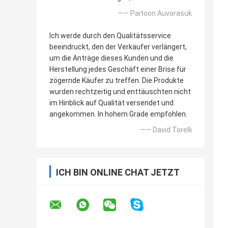
—— Paitoon Auvorasuk
Ich werde durch den Qualitätsservice
beeindruckt, den der Verkäufer verlängert,
um die Anträge dieses Kunden und die
Herstellung jedes Geschäft einer Brise für
zögernde Käufer zu treffen. Die Produkte
wurden rechtzeitig und enttäuschten nicht
im Hinblick auf Qualität versendet und
angekommen. In hohem Grade empfohlen.
—— David Torelli
ICH BIN ONLINE CHAT JETZT