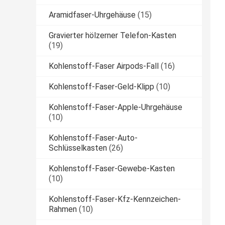
Aramidfaser-Uhrgehäuse
(15)
Gravierter hölzerner Telefon-Kasten
(19)
Kohlenstoff-Faser Airpods-Fall
(16)
Kohlenstoff-Faser-Geld-Klipp
(10)
Kohlenstoff-Faser-Apple-Uhrgehäuse
(10)
Kohlenstoff-Faser-Auto-
Schlüsselkasten
(26)
Kohlenstoff-Faser-Gewebe-Kasten
(10)
Kohlenstoff-Faser-Kfz-Kennzeichen-
Rahmen
(10)