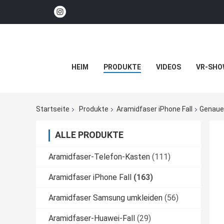
HEIM
PRODUKTE
VIDEOS
VR-SHO
Startseite
Produkte
Aramidfaser iPhone Fall
Genauer
ALLE PRODUKTE
Aramidfaser-Telefon-Kasten
(111)
Aramidfaser iPhone Fall
(163)
Aramidfaser Samsung umkleiden
(56)
Aramidfaser-Huawei-Fall
(29)