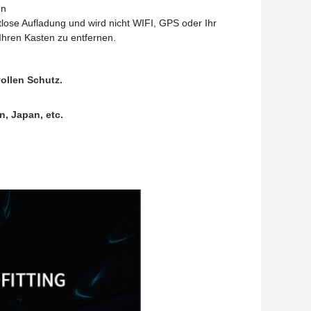
en
htlose Aufladung und wird nicht WIFI, GPS oder Ihr
Ihren Kasten zu entfernen.
ollen Schutz.
n, Japan, etc.