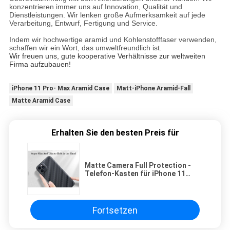
konzentrieren immer uns auf Innovation, Qualität und
Dienstleistungen. Wir lenken große Aufmerksamkeit auf jede
Verarbeitung, Entwurf, Fertigung und Service.
Indem wir hochwertige aramid und Kohlenstofffaser verwenden,
schaffen wir ein Wort, das umweltfreundlich ist.
Wir freuen uns, gute kooperative Verhältnisse zur weltweiten
Firma aufzubauen!
iPhone 11 Pro- Max Aramid Case
Matt-iPhone Aramid-Fall
Matte Aramid Case
Erhalten Sie den besten Preis für
Matte Camera Full Protection -
Telefon-Kasten für iPhone 11
Reihe
Fortsetzen