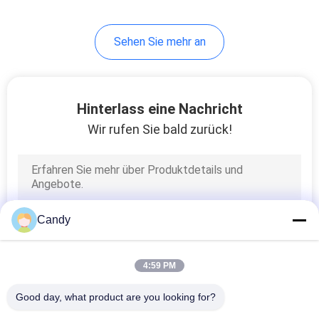
Sehen Sie mehr an
Hinterlass eine Nachricht
Wir rufen Sie bald zurück!
Candy
4:59 PM
Good day, what product are you looking for?