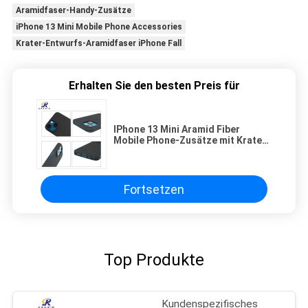
Aramidfaser-Handy-Zusätze
iPhone 13 Mini Mobile Phone Accessories
Krater-Entwurfs-Aramidfaser iPhone Fall
Erhalten Sie den besten Preis für
IPhone 13 Mini Aramid Fiber
Mobile Phone-Zusätze mit Krater-
Entwurf
Fortsetzen
Top Produkte
Kundenspezifisches