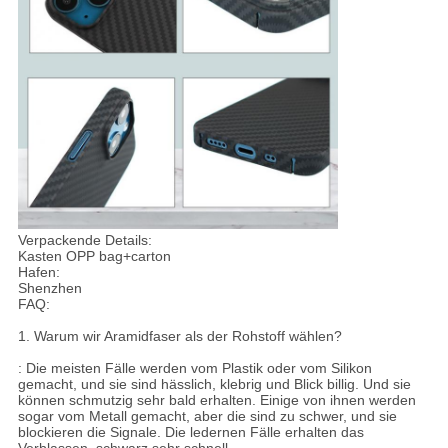
Verpackende Details:
Kasten OPP bag+carton
Hafen:
Shenzhen
FAQ:
1. Warum wir Aramidfaser als der Rohstoff wählen?
: Die meisten Fälle werden vom Plastik oder vom Silikon
gemacht, und sie sind hässlich, klebrig und Blick billig. Und sie
können schmutzig sehr bald erhalten. Einige von ihnen werden
sogar vom Metall gemacht, aber die sind zu schwer, und sie
blockieren die Signale. Die ledernen Fälle erhalten das
Verblassen, schwarz sehr schnell.