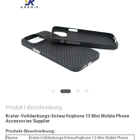
PRIVACY
POLICY
Produkt-Beschreibung
Krater-Volldeckungs-Entwurfsiphone 13 Mini Mobile Phone
Accessories Supplier
Produkt-Beschreibung:
Name
Krater-Volldeckungs-Entwurfsiphone 13 Mini Mobile Phone