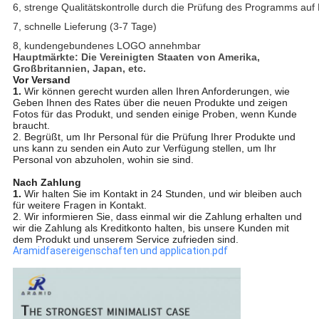
6, strenge Qualitätskontrolle durch die Prüfung des Programms au
7, schnelle Lieferung (3-7 Tage)
8, kundengebundenes LOGO annehmbar
Hauptmärkte: Die Vereinigten Staaten von Amerika,
Großbritannien, Japan, etc.
Vor Versand
1.
Wir können gerecht wurden allen Ihren Anforderungen, wie
Geben Ihnen des Rates über die neuen Produkte und zeigen
Fotos für das Produkt, und senden einige Proben, wenn Kunde
braucht.
2. Begrüßt, um Ihr Personal für die Prüfung Ihrer Produkte und
uns kann zu senden ein Auto zur Verfügung stellen, um Ihr
Personal von abzuholen, wohin sie sind.
Nach Zahlung
1.
Wir halten Sie im Kontakt in 24 Stunden, und wir bleiben auch
für weitere Fragen in Kontakt.
2. Wir informieren Sie, dass einmal wir die Zahlung erhalten und
wir die Zahlung als Kreditkonto halten, bis unsere Kunden mit
dem Produkt und unserem Service zufrieden sind.
Aramidfasereigenschaften und application.pdf