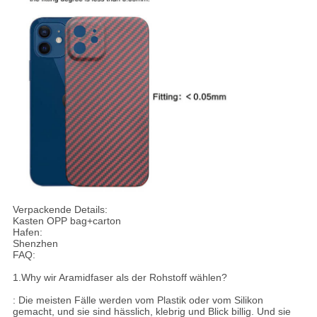
Verpackende Details:
Kasten OPP bag+carton
Hafen:
Shenzhen
FAQ:
1.Why wir Aramidfaser als der Rohstoff wählen?
: Die meisten Fälle werden vom Plastik oder vom Silikon
gemacht, und sie sind hässlich, klebrig und Blick billig. Und sie