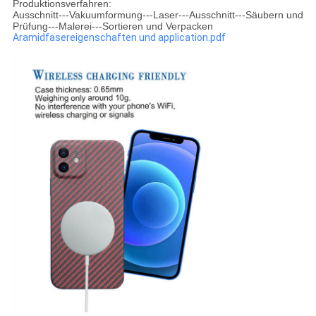
Produktionsverfahren:
Ausschnitt---Vakuumformung---Laser---Ausschnitt---Säubern und
Prüfung---Malerei---Sortieren und Verpacken
Aramidfasereigenschaften und application.pdf