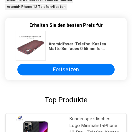
Aramid-iPhone 12 Telefon-Kasten
Erhalten Sie den besten Preis für
Aramidfaser-Telefon-Kasten
Matte Surfaces 0.65mm für
iPhone 12
Fortsetzen
Top Produkte
Kundenspezifisches
Logo Minimalist-iPhone