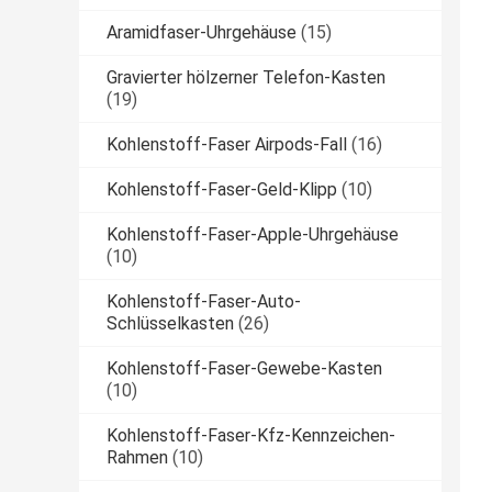
Aramidfaser-Uhrgehäuse
(15)
Gravierter hölzerner Telefon-Kasten
(19)
Kohlenstoff-Faser Airpods-Fall
(16)
Kohlenstoff-Faser-Geld-Klipp
(10)
Kohlenstoff-Faser-Apple-Uhrgehäuse
(10)
Kohlenstoff-Faser-Auto-
Schlüsselkasten
(26)
Kohlenstoff-Faser-Gewebe-Kasten
(10)
Kohlenstoff-Faser-Kfz-Kennzeichen-
Rahmen
(10)