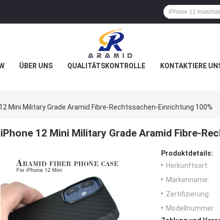
W
ÜBER UNS
QUALITÄTSKONTROLLE
KONTAKTIERE UN
12 Mini Military Grade Aramid Fibre-Rechtssachen-Einrichtung 100%
iPhone 12 Mini Military Grade Aramid Fibre-R
Produktdetails:
Herkunftsort:
Markenname:
Zertifizierung:
Modellnummer: