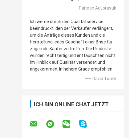
—— Paitoon Auvorasuk
Ich werde durch den Qualitätsservice
beeindruckt, den der Verkäufer verlängert,
um die Anträge dieses Kunden und die
Herstellung jedes Geschäft einer Brise für
zögernde Käufer zu treffen. Die Produkte
wurden rechtzeitig und enttäuschten nicht
im Hinblick auf Qualität versendet und
angekommen. In hohem Grade empfohlen.
—— David Torelli
ICH BIN ONLINE CHAT JETZT