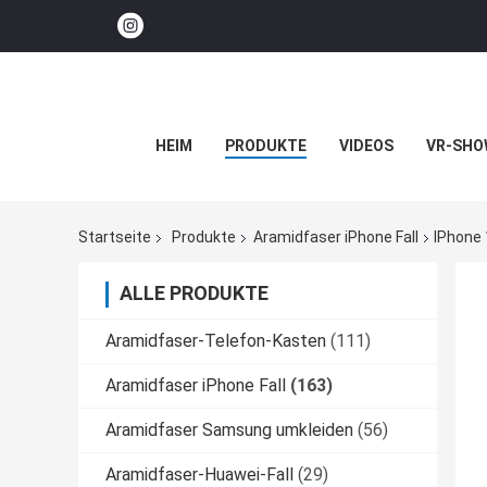
HEIM
PRODUKTE
VIDEOS
VR-SHO
Startseite
Produkte
Aramidfaser iPhone Fall
IPhone 
ALLE PRODUKTE
Aramidfaser-Telefon-Kasten
(111)
Aramidfaser iPhone Fall
(163)
Aramidfaser Samsung umkleiden
(56)
Aramidfaser-Huawei-Fall
(29)