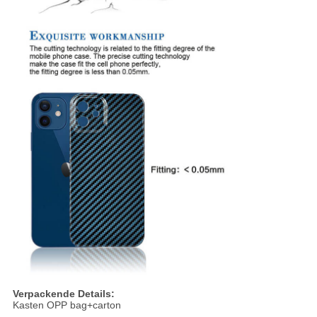
Verpackende Details:
Kasten OPP bag+carton