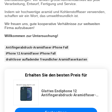
Verarbeitung, Entwurf, Fertigung und Service.
Indem wir hochwertige aramid und Kohlenstofffaser verwenden,
schaffen wir ein Wort, das umweltfreundlich ist.
Wir freuen uns, gute kooperative Verhältnisse zur weltweiten
Firma aufzubauen!
Willkommen zur Untersuchung!
Antifingerabdruck-Aramidfaser iPhone Fall
iPhone 12 Aramidfaser iPhone Fall
drahtloser aufladender freundlicher Aramidfaserkasten
Erhalten Sie den besten Preis für
Glattes Endiphone 12
Antifingerabdruck-Aramidfaser-
Handy-Fall