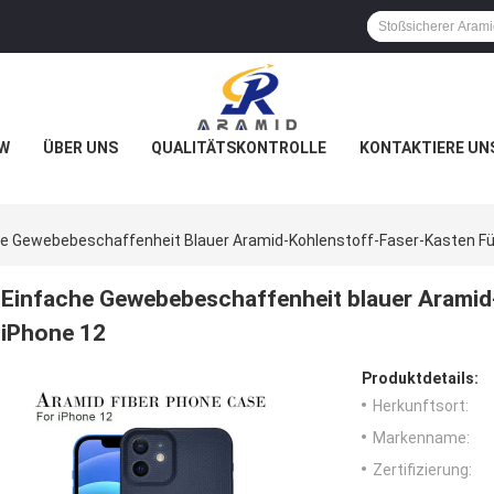
W
ÜBER UNS
QUALITÄTSKONTROLLE
KONTAKTIERE UN
e Gewebebeschaffenheit Blauer Aramid-Kohlenstoff-Faser-Kasten Fü
Einfache Gewebebeschaffenheit blauer Aramid
iPhone 12
Produktdetails:
Herkunftsort:
Markenname:
Zertifizierung: