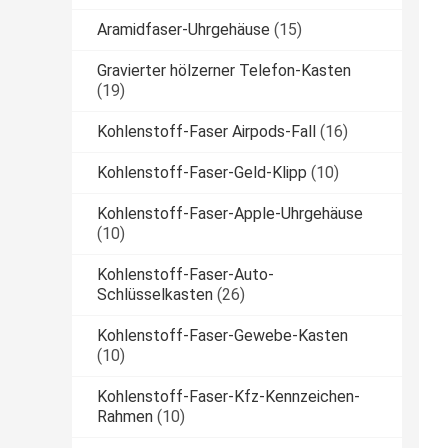
Aramidfaser-Uhrgehäuse
(15)
Gravierter hölzerner Telefon-Kasten
(19)
Kohlenstoff-Faser Airpods-Fall
(16)
Kohlenstoff-Faser-Geld-Klipp
(10)
Kohlenstoff-Faser-Apple-Uhrgehäuse
(10)
Kohlenstoff-Faser-Auto-
Schlüsselkasten
(26)
Kohlenstoff-Faser-Gewebe-Kasten
(10)
Kohlenstoff-Faser-Kfz-Kennzeichen-
Rahmen
(10)