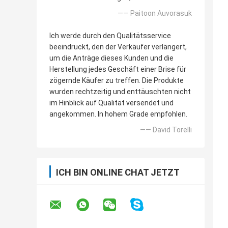
—— Paitoon Auvorasuk
Ich werde durch den Qualitätsservice
beeindruckt, den der Verkäufer verlängert,
um die Anträge dieses Kunden und die
Herstellung jedes Geschäft einer Brise für
zögernde Käufer zu treffen. Die Produkte
wurden rechtzeitig und enttäuschten nicht
im Hinblick auf Qualität versendet und
angekommen. In hohem Grade empfohlen.
—— David Torelli
ICH BIN ONLINE CHAT JETZT