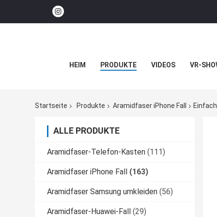
HEIM
PRODUKTE
VIDEOS
VR-SHO
Startseite
Produkte
Aramidfaser iPhone Fall
Einfach
ALLE PRODUKTE
Aramidfaser-Telefon-Kasten
(111)
Aramidfaser iPhone Fall
(163)
Aramidfaser Samsung umkleiden
(56)
Aramidfaser-Huawei-Fall
(29)