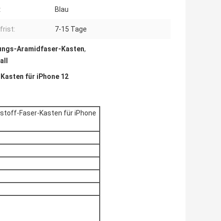
:
Blau
frist:
7-15 Tage
ungs-Aramidfaser-Kasten
,
all
Kasten für iPhone 12
stoff-Faser-Kasten für iPhone