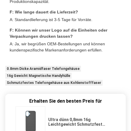
Produktionskapazität.
F: Wie lange dauert die Lieferzeit?
A: Standardlieferung ist 3-5 Tage für Vorräte.
F: Können wir unser Logo auf die Einheiten oder
Verpackungen drucken lassen?
A: Ja, wir begrüßen OEM-Bestellungen und können
kundenspezifische Markenanforderungen erfüllen.
0.8mm Dicke Aramidfaser Telefongehäuse
16g Gewicht Magnetische Handyhülle
Schmutzfestes Telefongehäuse aus Kohlenstofffaser
Erhalten Sie den besten Preis für
Ultra dünn 0,8mm 16g
Leichtgewicht Schmutzfest
Aramidfaser Magnettelefonkoffer