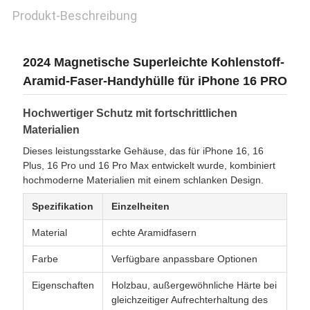
PRIVACY
Produkt-Beschreibung
POLICY
2024 Magnetische Superleichte Kohlenstoff-
Aramid-Faser-Handyhülle für iPhone 16 PRO
Hochwertiger Schutz mit fortschrittlichen
Materialien
Dieses leistungsstarke Gehäuse, das für iPhone 16, 16
Plus, 16 Pro und 16 Pro Max entwickelt wurde, kombiniert
hochmoderne Materialien mit einem schlanken Design.
Spezifikation
Einzelheiten
Material
echte Aramidfasern
Farbe
Verfügbare anpassbare Optionen
Eigenschaften
Holzbau, außergewöhnliche Härte bei
gleichzeitiger Aufrechterhaltung des