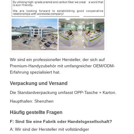
Wir sind ein professioneller Hersteller, der sich auf
Premium-Handyzubehör mit umfangreicher OEM/ODM-
Erfahrung spezialisiert hat.
Verpackung und Versand
Die Standardverpackung umfasst OPP-Tasche + Karton.
Haupthafen: Shenzhen
Häufig gestellte Fragen
F: Sind Sie eine Fabrik oder Handelsgesellschaft?
A: Wir sind der Hersteller mit vollständiger