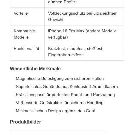
dünnen Profils
Vorteile
Volldeckungsschutz bei ultraleichtem
Gewicht
Kompatible
iPhone 16 Pro Max (andere Modelle
Modelle
verfügbar)
Funktionalität
Kratzfest, staubfest, stoßfest,
Fingerabdruckfest
Wesentliche Merkmale
Magnetische Befestigung zum sicheren Halten
Superleichtes Gebäude aus Kohlenstoff-Aramidfasern
Präzisionspass für perfekten Knopf- und Portzugang
Verbesserte Griffstruktur für sicheres Handling
Minimalistisches Design ergänzt das Gerät
Produktbilder