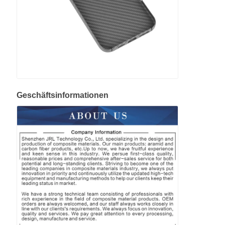
Geschäftsinformationen