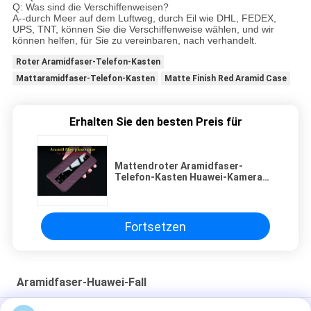
Q: Was sind die Verschiffenweisen?
A--durch Meer auf dem Luftweg, durch Eil wie DHL, FEDEX,
UPS, TNT, können Sie die Verschiffenweise wählen, und wir
können helfen, für Sie zu vereinbaren, nach verhandelt.
Roter Aramidfaser-Telefon-Kasten
Mattaramidfaser-Telefon-Kasten
Matte Finish Red Aramid Case
Erhalten Sie den besten Preis für
Mattendroter Aramidfaser-
Telefon-Kasten Huawei-Kamerad-
30 RS
Fortsetzen
Aramidfaser-Huawei-Fall