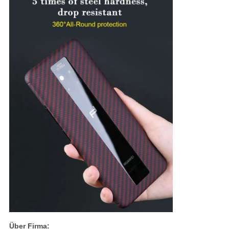
Über Firma: