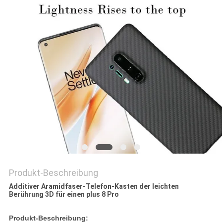
PRIVACY
POLICY
Produkt-Beschreibung
Additiver Aramidfaser-Telefon-Kasten der leichten
Berührung 3D für einen plus 8 Pro
Produkt-Beschreibung: