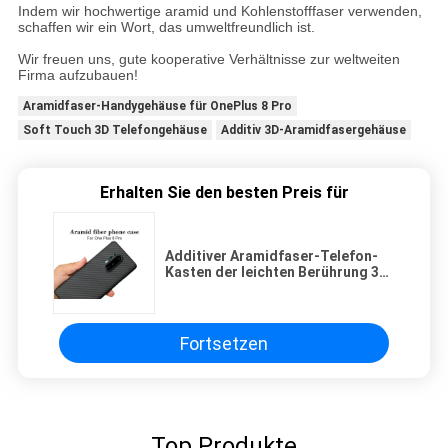
Indem wir hochwertige aramid und Kohlenstofffaser verwenden,
schaffen wir ein Wort, das umweltfreundlich ist.
Wir freuen uns, gute kooperative Verhältnisse zur weltweiten
Firma aufzubauen!
Aramidfaser-Handygehäuse für OnePlus 8 Pro
Soft Touch 3D Telefongehäuse
Additiv 3D-Aramidfasergehäuse
Erhalten Sie den besten Preis für
Additiver Aramidfaser-Telefon-
Kasten der leichten Berührung 3D
für einen plus 8 Pro
Fortsetzen
Top Produkte