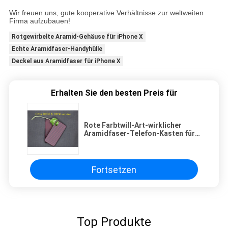
Wir freuen uns, gute kooperative Verhältnisse zur weltweiten
Firma aufzubauen!
Rotgewirbelte Aramid-Gehäuse für iPhone X
Echte Aramidfaser-Handyhülle
Deckel aus Aramidfaser für iPhone X
Erhalten Sie den besten Preis für
Rote Farbtwill-Art-wirklicher
Aramidfaser-Telefon-Kasten für
iPhone X
Fortsetzen
Top Produkte