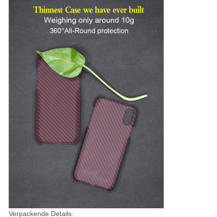
Verpackende Details: