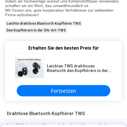
Indem wir hochwertige aramid und Kohlenstofffaser verwenden,
schaffen wir ein Wort, das umweltfreundlich ist.
Wir freuen uns, gute kooperative Verhältnisse zur weltweiten
Firma aufzubauen!
Leichte drahtlose Bluetooth Kopfhörer TWS
Den Kopfhörern in der Ohr-Art-TWS
Erhalten Sie den besten Preis für
Leichten TWS drahtlosen
Bluetooth den Kopfhörern in der
Ohr-Art-5,0 der Versions-
Fortsetzen
Drahtlose Bluetooth Kopfhörer TWS
Mini-IPX5 drahtlose Bluetooth Kopfhörer Macaron-Farbe