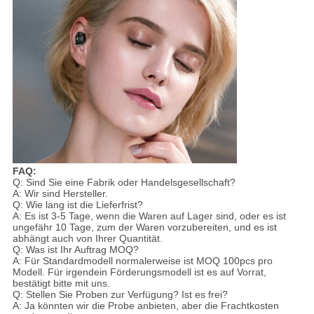
FAQ:
Q: Sind Sie eine Fabrik oder Handelsgesellschaft?
A: Wir sind Hersteller.
Q: Wie lang ist die Lieferfrist?
A: Es ist 3-5 Tage, wenn die Waren auf Lager sind, oder es ist
ungefähr 10 Tage, zum der Waren vorzubereiten, und es ist
abhängt auch von Ihrer Quantität.
Q: Was ist Ihr Auftrag MOQ?
A: Für Standardmodell normalerweise ist MOQ 100pcs pro
Modell. Für irgendein Förderungsmodell ist es auf Vorrat,
bestätigt bitte mit uns.
Q: Stellen Sie Proben zur Verfügung? Ist es frei?
A: Ja könnten wir die Probe anbieten, aber die Frachtkosten